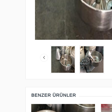
BENZER ÜRÜNLER