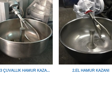
2.EL 3 ÇUVALLIK HAMUR KAZANI
2.EL HAMUR KAZANI