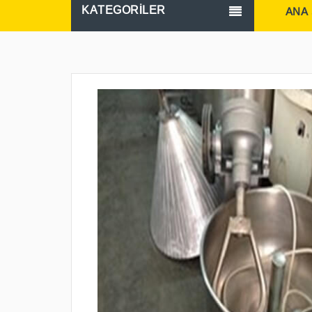
KATEGORİLER
ANA