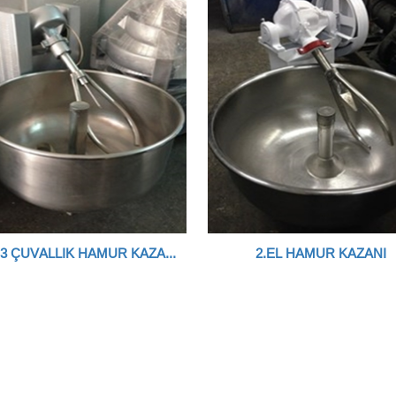
2.EL 3 ÇUVALLIK HAMUR KAZANI
2.EL HAMUR KAZANI