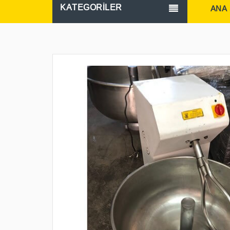
KATEGORİLER
ANA