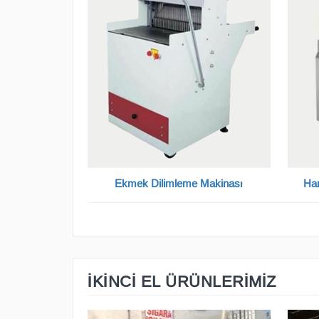
Ekmek Dilimleme Makinası
Ha
İKİNCİ EL ÜRÜNLERİMİZ