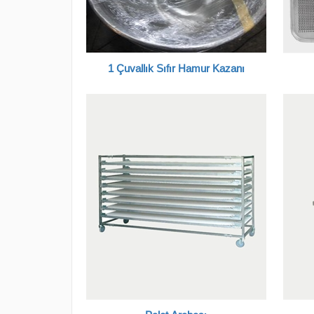
1 Çuvallık Sıfır Hamur Kazanı