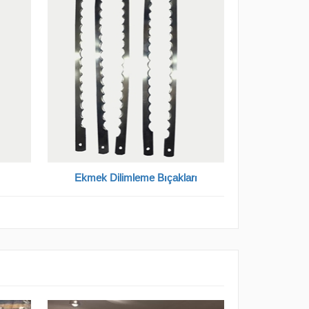
Ekmek Dilimleme Bıçakları