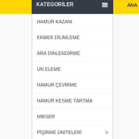
KATEGORİLER
ANA
HAMUR KAZANI
EKMEK DİLİMLEME
ARA DİNLENDİRME
UN ELEME
HAMUR ÇEVİRME
HAMUR KESME TARTMA
MİKSER
PİŞİRME ÜNİTELERİ