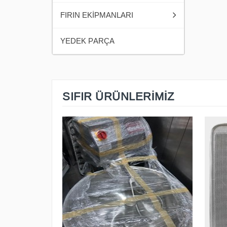
FIRIN EKİPMANLARI
YEDEK PARÇA
SIFIR ÜRÜNLERİMİZ