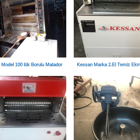
 Model 100 lük Borulu Matador