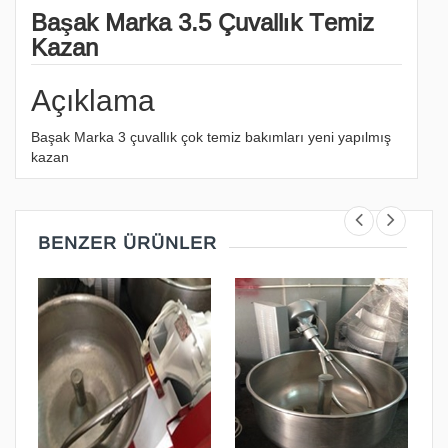
Başak Marka 3.5 Çuvallık Temiz
Kazan
Açıklama
Başak Marka 3 çuvallık çok temiz bakımları yeni yapılmış
kazan
BENZER ÜRÜNLER