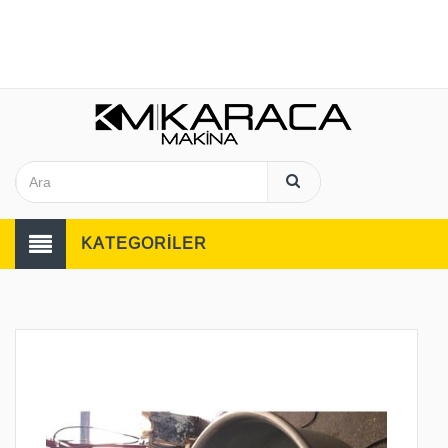
KATEGORİLER