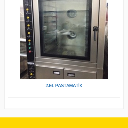
2.EL PASTAMATİK