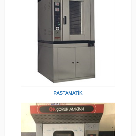
PASTAMATİK