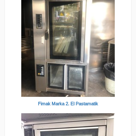
Fimak Marka 2. El Pastamatik