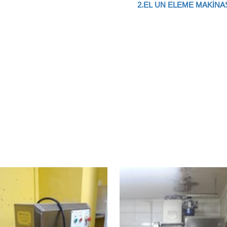
2.EL UN ELEME MAKİNA