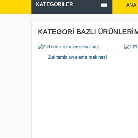
KATEGORİLER
ANA
KATEGORİ BAZLI ÜRÜNLERİM
2.el temiz un eleme makinesi