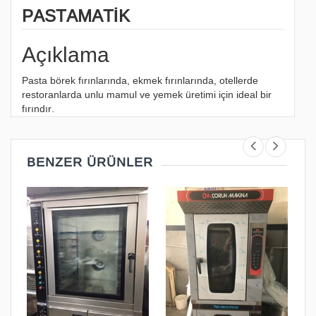
PASTAMATİK
Açıklama
Pasta börek fırınlarında, ekmek fırınlarında, otellerde
restoranlarda unlu mamul ve yemek üretimi için ideal bir
fırındır.
BENZER ÜRÜNLER